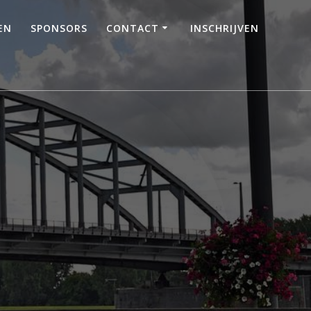
EN
SPONSORS
CONTACT
INSCHRIJVEN