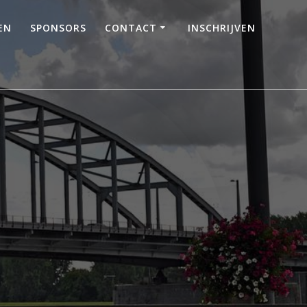
EN
SPONSORS
CONTACT
INSCHRIJVEN